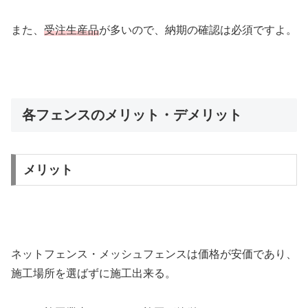
また、
受注生産品
が多いので、納期の確認は必須ですよ。
各フェンスのメリット・デメリット
メリット
ネットフェンス・メッシュフェンスは価格が安価であり、
施工場所を選ばずに施工出来る。