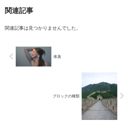
関連記事
関連記事は見つかりませんでした。
体臭
ブロックの種類