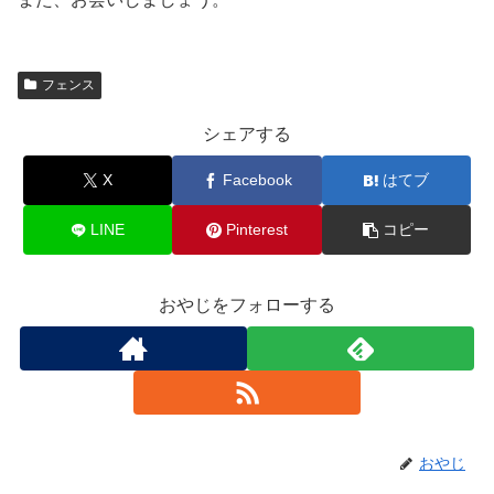
フェンス
シェアする
X
Facebook
はてブ
LINE
Pinterest
コピー
おやじをフォローする
おやじ