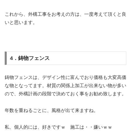
これから、外構工事をお考えの方は、一度考えて頂くと良
いと思います。
4．鋳物フェンス
鋳物フェンスは、デザイン性に富んでおり価格も大変高価
な物となってます。材質の関係上加工が出来ない物が多い
ので、外構計画の段階で決めておく事をお勧め致します。
年数を重ねるごとに、風格が出て来ますね。
私、個人的には、好きですｗ 施工は・・嫌いｗｗ