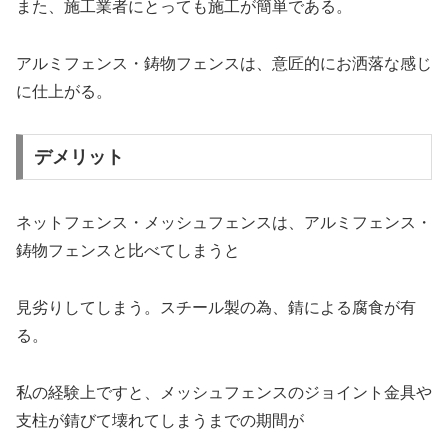
また、施工業者にとっても施工が簡単である。
アルミフェンス・鋳物フェンスは、意匠的にお洒落な感じ
に仕上がる。
デメリット
ネットフェンス・メッシュフェンスは、アルミフェンス・
鋳物フェンスと比べてしまうと
見劣りしてしまう。スチール製の為、錆による腐食が有
る。
私の経験上ですと、メッシュフェンスのジョイント金具や
支柱が錆びて壊れてしまうまでの期間が