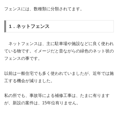
フェンスには、数種類に分類されてます。
1．ネットフェンス
ネットフェンスは、主に駐車場や施設などに良く使われ
ている物です。イメージだと昔ながらの緑色のネット状の
フェンスの事です。
以前は一般住宅でも多く使われていましたが、近年では施
工する機会が減りました。
私の所でも、事故等による補修工事は、たまに有ります
が、新設の案件は、15年位有りません。