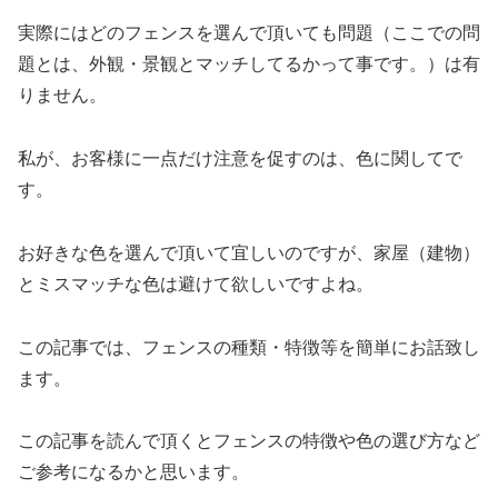
実際にはどのフェンスを選んで頂いても問題（ここでの問
題とは、外観・景観とマッチしてるかって事です。）は有
りません。
私が、お客様に一点だけ注意を促すのは、色に関してで
す。
お好きな色を選んで頂いて宜しいのですが、家屋（建物）
とミスマッチな色は避けて欲しいですよね。
この記事では、フェンスの種類・特徴等を簡単にお話致し
ます。
この記事を読んで頂くとフェンスの特徴や色の選び方など
ご参考になるかと思います。