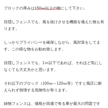
ブロックの厚みは
150㎜以上の物
にして下さい。
目隠しフェンスでも、風を抜けさせる機能を備えた物も有
ります。
しっかりプライバシーを確保しながら、風対策をしてま
す。この様な物をお勧め致します。
目隠しフェンスでも、1ｍ以下であれば、それほど気にし
なくても大丈夫かと思います。
それ以下のブロック（100㎜～120㎜等）ですと風圧に耐
えられず倒壊する危険性が有ります。
鋳物フェンスは、価格が高価で有る事が最大の問題です