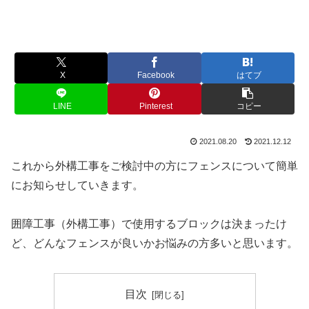
X
Facebook
はてブ
LINE
Pinterest
コピー
2021.08.20
2021.12.12
これから外構工事をご検討中の方にフェンスについて簡単
にお知らせしていきます。
囲障工事（外構工事）で使用するブロックは決まったけ
ど、どんなフェンスが良いかお悩みの方多いと思います。
目次