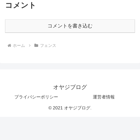
コメント
コメントを書き込む
ホーム
フェンス
オヤジブログ
プライバシーポリシー
運営者情報
© 2021 オヤジブログ.