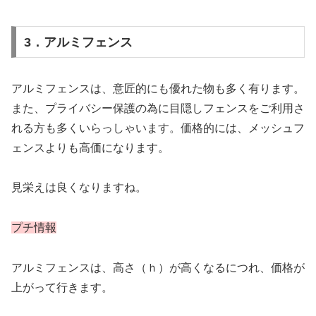
3．アルミフェンス
アルミフェンスは、意匠的にも優れた物も多く有ります。
また、プライバシー保護の為に目隠しフェンスをご利用さ
れる方も多くいらっしゃいます。価格的には、メッシュフ
ェンスよりも高価になります。
見栄えは良くなりますね。
プチ情報
アルミフェンスは、高さ（ｈ）が高くなるにつれ、価格が
上がって行きます。