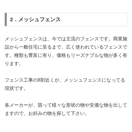
2．メッシュフェンス
メッシュフェンスは、今では主流のフェンスです。商業施
設から一般住宅に至るまで、広く使われているフェンスで
す。種類も豊富に有り、価格もリーズナブルな物が多く有
ります。
フェンス工事の8割近くが、メッシュフェンスになってる
現状です。
各メーカーが、競って様々な形状の物や安価な物を出して
ますので、お好みの物を探して下さい。