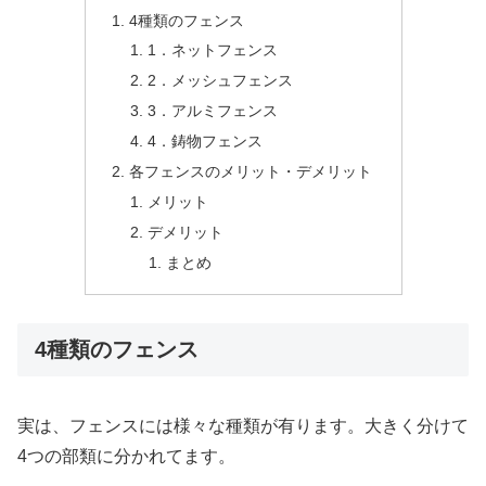
4種類のフェンス
1．ネットフェンス
2．メッシュフェンス
3．アルミフェンス
4．鋳物フェンス
各フェンスのメリット・デメリット
メリット
デメリット
まとめ
4種類のフェンス
実は、フェンスには様々な種類が有ります。大きく分けて
4つの部類に分かれてます。