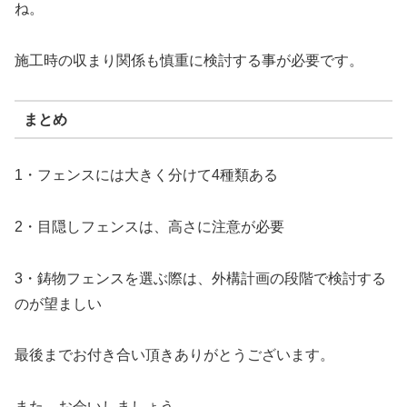
ね。
施工時の収まり関係も慎重に検討する事が必要です。
まとめ
1・フェンスには大きく分けて4種類ある
2・目隠しフェンスは、高さに注意が必要
3・鋳物フェンスを選ぶ際は、外構計画の段階で検討する
のが望ましい
最後までお付き合い頂きありがとうございます。
また、お会いしましょう。