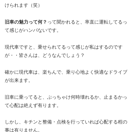
けられます（笑）
旧車の魅力って何？
って聞かれると、率直に運転してるっ
て感じがハンパないです。
現代車ですと、乗せられてるって感じが私はするのです
が・・皆さんは、どうなんでしょう？
確かに現代車は、楽ちんで、乗り心地よく快適なドライブ
が出来ます。
旧車に乗ってると、ぶっちゃけ何時壊れるか、止まるかっ
て心配は絶えず有ります。
しかし、キチンと整備・点検を行っていれば心配する程の
事は有りません。