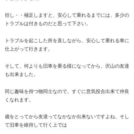
但し・・補足しますと、安心して乗れるまでには、多少の
トラブルは付きものだと思って下さい。
トラブルを起こした所を直しながら、安心して乗れる車に
仕上がって行きます。
そして、何よりも旧車を乗る様になってから、沢山の友達
も出来ました。
同じ趣味を持つ物同士なので、すぐに意気投合出来て仲良
くなれます。
歳をとってから友達ってなかなか出来ないですよね、そし
て旧車を維持して行く上では