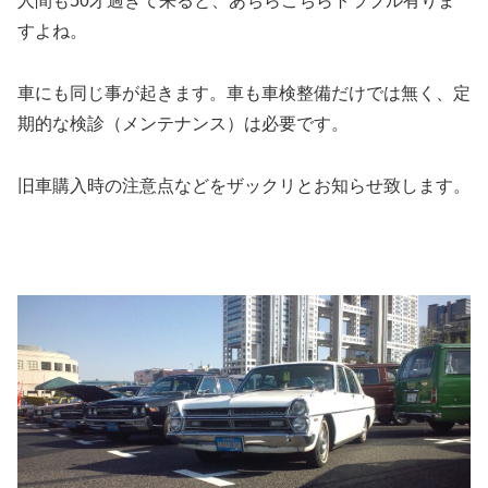
人間も50才過ぎて来ると、あちらこちらトラブル有りま
すよね。
車にも同じ事が起きます。車も車検整備だけでは無く、定
期的な検診（メンテナンス）は必要です。
旧車購入時の注意点などをザックリとお知らせ致します。