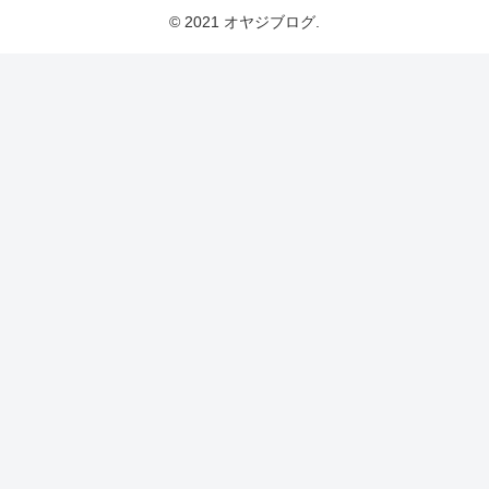
© 2021 オヤジブログ.