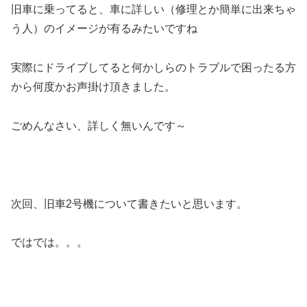
旧車に乗ってると、車に詳しい（修理とか簡単に出来ちゃ
う人）のイメージが有るみたいですね
実際にドライブしてると何かしらのトラブルで困ったる方
から何度かお声掛け頂きました。
ごめんなさい、詳しく無いんです～
次回、旧車2号機について書きたいと思います。
ではでは。。。