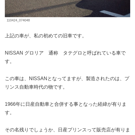
110424_074048
上記の車が、私の初めての旧車です。
NISSAN グロリア 通称 タテグロと呼ばれている車で
す。
この車は、NISSANとなってますが、製造されたのは、プ
リンス自動車時代の物です。
1966年に日産自動車と合併する事となった経緯が有りま
す。
その名残りでしょうか、日産プリンスって販売店が有りま