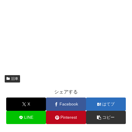
旧車
シェアする
X
Facebook
はてブ
LINE
Pinterest
コピー