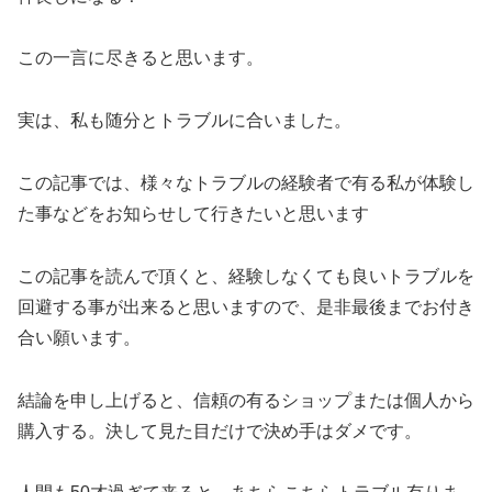
この一言に尽きると思います。
実は、私も随分とトラブルに合いました。
この記事では、様々なトラブルの経験者で有る私が体験し
た事などをお知らせして行きたいと思います
この記事を読んで頂くと、経験しなくても良いトラブルを
回避する事が出来ると思いますので、是非最後までお付き
合い願います。
結論を申し上げると、信頼の有るショップまたは個人から
購入する。決して見た目だけで決め手はダメです。