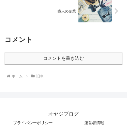
職人の副業
コメント
コメントを書き込む
ホーム
旧車
オヤジブログ
プライバシーポリシー
運営者情報