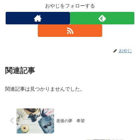
おやじをフォローする
おやじ
関連記事
関連記事は見つかりませんでした。
老後の夢 希望