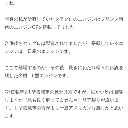
すね。
写真の私が所有していたタテグロのエンジンはプリンス時
代のエンジンG7を搭載してました。
合併後もタテグロは製造されてましたが、搭載しているエ
ンジンは、日産のエンジンです。
ここで登場するのが、その後、長きにわたり様々な伝説を
残した名機 L型エンジンです。
G7搭載車とL型搭載車の見分け方ですが、細かい所は省略
しますが（私も良く解ってませんｗ）リア廻りが違いま
す。Ｌ型搭載車の方がより一層アメリカンな感じかと思い
ます。