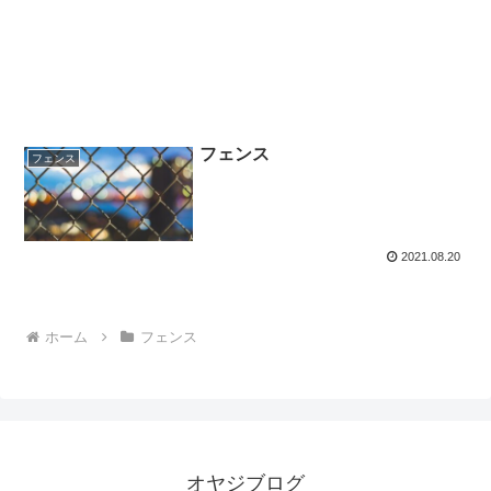
フェンス
フェンス
2021.08.20
ホーム
フェンス
オヤジブログ