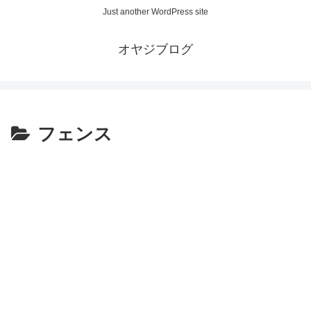
Just another WordPress site
オヤジブログ
フェンス