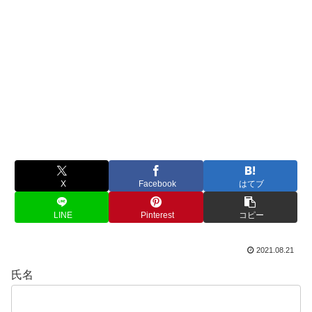
X
Facebook
はてブ
LINE
Pinterest
コピー
2021.08.21
氏名