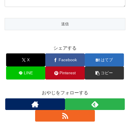
シェアする
X
Facebook
はてブ
LINE
Pinterest
コピー
おやじをフォローする