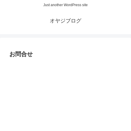
Just another WordPress site
オヤジブログ
お問合せ