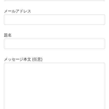
メールアドレス
題名
メッセージ本文 (任意)